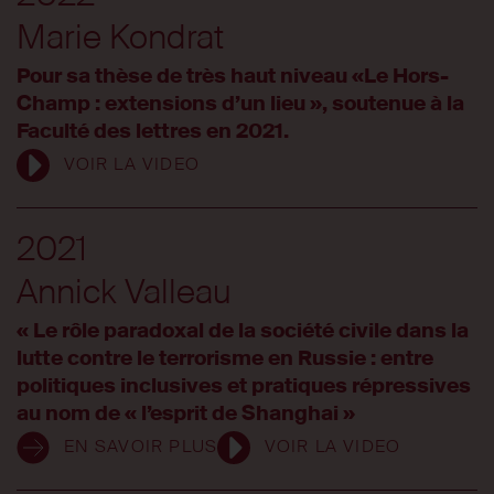
Marie Kondrat
Pour sa thèse de très haut niveau «Le Hors-
Champ : extensions d’un lieu », soutenue à la
Faculté des lettres en 2021.
VOIR LA VIDEO
2021
Annick Valleau
« Le rôle paradoxal de la société civile dans la
lutte contre le terrorisme en Russie : entre
politiques inclusives et pratiques répressives
au nom de « l’esprit de Shanghai »
EN SAVOIR PLUS
VOIR LA VIDEO