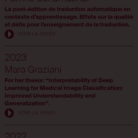
La post-édition de traduction automatique en
contexte d’apprentissage. Effets sur la qualité
et défis pour l’enseignement de la traduction.
VOIR LA VIDEO
2023
Mara Graziani
For her thesis: “Interpretability of Deep
Learning for Medical Image Classification:
Improved Understandability and
Generalization”.
VOIR LA VIDEO
2022