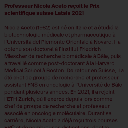
Professeur Nicola Aceto reçoit le Prix
scientifique suisse Latsis 2021
Nicola Aceto (1982) est né en Italie et a étudié la
biotechnologie médicale et pharmaceutique à
l’Università del Piemonte Orientale à Novare. Il a
obtenu son doctorat à l’Institut Friedrich
Miescher de recherche biomédicale à Bâle, puis
a travaillé comme post-doctorant à la Harvard
Medical School à Boston. De retour en Suisse, il a
été chef de groupe de recherche et professeur
assistant FNS en oncologie à l’Université de Bâle
pendant plusieurs années. En 2021, il a rejoint
l’ETH Zurich, où il exerce depuis lors comme
chef de groupe de recherche et professeur
associé en oncologie moléculaire. Durant sa
carrière, Nicola Aceto a déjà reçu trois bourses
ERC et de nombreuses distinctions, dont le