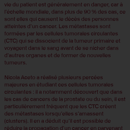
vie du patient est généralement en danger, car à
l’échelle mondiale, dans plus de 90 % des cas, ce
sont elles qui causent le décès des personnes
atteintes d’un cancer. Les métastases sont
formées par les cellules tumorales circulantes
(CTC) qui se dissocient de la tumeur primaire et
voyagent dans le sang avant de se nicher dans
d’autres organes et de former de nouvelles
tumeurs.
Nicola Aceto a réalisé plusieurs percées
majeures en étudiant ces cellules tumorales
circulantes : il a notamment découvert que dans
les cas de cancers de la prostate ou du sein, il est
particulièrement fréquent que les CTC créent
des métastases lorsqu’elles s’amassent
(clusters). Il en a déduit qu’il est possible de
réduire la propagation d’un cancer en parvenant