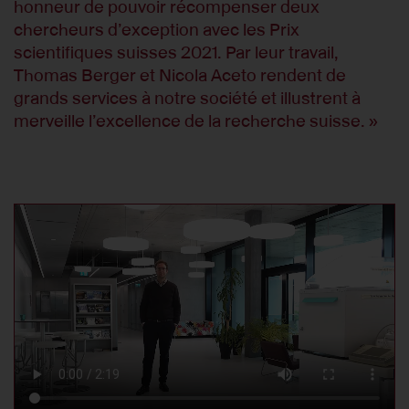
honneur de pouvoir récompenser deux
chercheurs d’exception avec les Prix
scientifiques suisses 2021. Par leur travail,
Thomas Berger et Nicola Aceto rendent de
grands services à notre société et illustrent à
merveille l’excellence de la recherche suisse. »