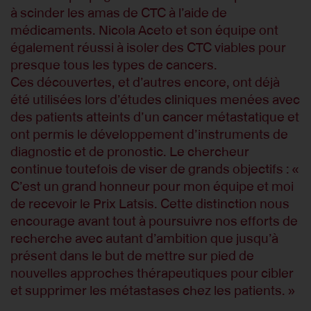
à scinder les amas de CTC à l’aide de
médicaments. Nicola Aceto et son équipe ont
également réussi à isoler des CTC viables pour
presque tous les types de cancers.
Ces découvertes, et d’autres encore, ont déjà
été utilisées lors d’études cliniques menées avec
des patients atteints d’un cancer métastatique et
ont permis le développement d’instruments de
diagnostic et de pronostic. Le chercheur
continue toutefois de viser de grands objectifs : «
C’est un grand honneur pour mon équipe et moi
de recevoir le Prix Latsis. Cette distinction nous
encourage avant tout à poursuivre nos efforts de
recherche avec autant d’ambition que jusqu’à
présent dans le but de mettre sur pied de
nouvelles approches thérapeutiques pour cibler
et supprimer les métastases chez les patients. »