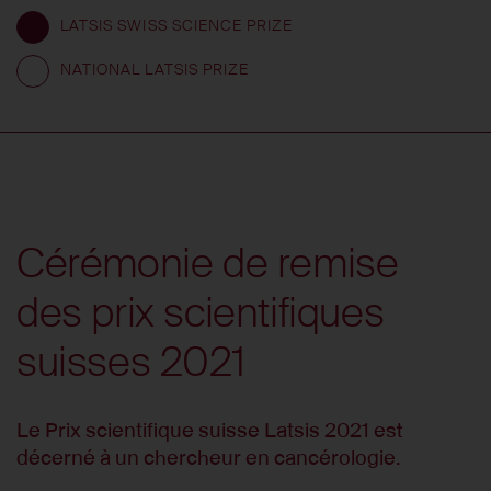
LATSIS SWISS SCIENCE PRIZE
NATIONAL LATSIS PRIZE
Cérémonie de remise
des prix scientifiques
suisses 2021
Le Prix scientifique suisse Latsis 2021 est
décerné à un chercheur en cancérologie.