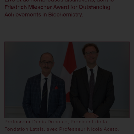
Friedrich Miescher Award for Outstanding
Achievements in Biochemistry.
Professeur Denis Duboule, Président de la
Fondation Latsis, avec Professeur Nicola Aceto,