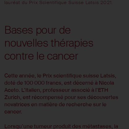
lauréat du Prix Scientifique Suisse Latsis 2021.
Bases pour de
nouvelles thérapies
contre le cancer
Cette année, le Prix scientifique suisse Latsis,
doté de 100 000 francs, est décerné à Nicola
Aceto. L’Italien, professeur associé à l’ETH
Zurich, est récompensé pour ses découvertes
novatrices en matière de recherche sur le
cancer.
Lorsqu’une tumeur produit des métastases, la