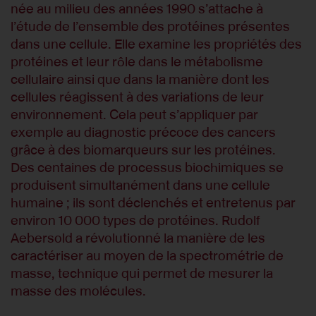
née au milieu des années 1990 s’attache à
l’étude de l’ensemble des protéines présentes
dans une cellule. Elle examine les propriétés des
protéines et leur rôle dans le métabolisme
cellulaire ainsi que dans la manière dont les
cellules réagissent à des variations de leur
environnement. Cela peut s’appliquer par
exemple au diagnostic précoce des cancers
grâce à des biomarqueurs sur les protéines.
Des centaines de processus biochimiques se
produisent simultanément dans une cellule
humaine ; ils sont déclenchés et entretenus par
environ 10 000 types de protéines. Rudolf
Aebersold a révolutionné la manière de les
caractériser au moyen de la spectrométrie de
masse, technique qui permet de mesurer la
masse des molécules.