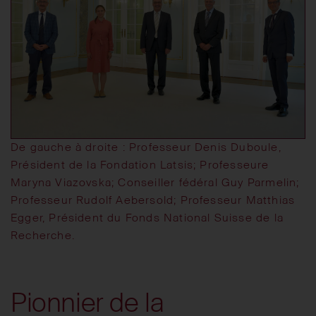
De gauche à droite : Professeur Denis Duboule,
Président de la Fondation Latsis; Professeure
Maryna Viazovska; Conseiller fédéral Guy Parmelin;
Professeur Rudolf Aebersold; Professeur Matthias
Egger, Président du Fonds National Suisse de la
Recherche.
Pionnier de la