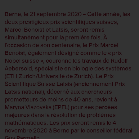
Berne, le 21 septembre 2020 – Cette année, les
deux prestigieux prix scientifiques suisses,
Marcel Benoist et Latsis, seront remis
simultanément pour la première fois. À
l’occasion de son centenaire, le Prix Marcel
Benoist, également désigné comme le « prix
Nobel suisse », couronne les travaux de Rudolf
Aebersold, spécialiste en biologie des systèmes
(ETH Zurich/Université de Zurich). Le Prix
Scientifique Suisse Latsis (anciennement Prix
Latsis national), décerné aux chercheurs
prometteurs de moins de 40 ans, revient à
Maryna Viazovska (EPFL) pour ses percées
majeures dans la résolution de problèmes
mathématiques. Les prix seront remis le 4
novembre 2020 à Berne par le conseiller fédéral
Guy Parmelin.