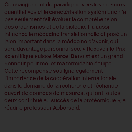
Ce changement de paradigme vers les mesures
quantitatives et la caractérisation systémique n’a
pas seulement fait évoluer la compréhension
des organismes et de la biologie. Il a aussi
influencé la médecine translationnelle et posé un
jalon important dans la médecine d’avenir, qui
sera davantage personnalisée. « Recevoir le Prix
scientifique suisse Marcel Benoist est un grand
honneur pour moi et ma formidable équipe.
Cette récompense souligne également
l’importance de la coopération internationale
dans le domaine de la recherche et l’échange
ouvert de données de mesures, qui ont toutes
deux contribué au succès de la protéomique », a
réagi le professeur Aebersold.