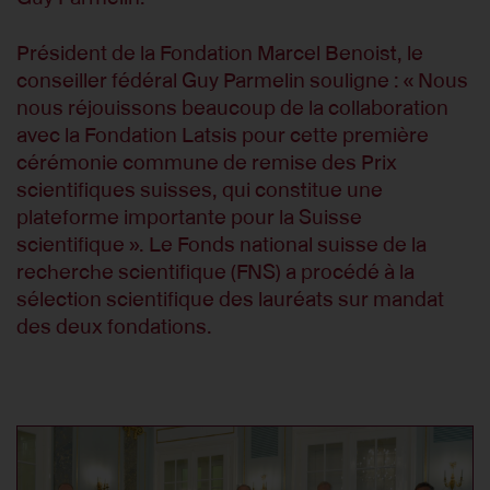
Président de la Fondation Marcel Benoist, le
conseiller fédéral Guy Parmelin souligne : « Nous
nous réjouissons beaucoup de la collaboration
avec la Fondation Latsis pour cette première
cérémonie commune de remise des Prix
scientifiques suisses, qui constitue une
plateforme importante pour la Suisse
scientifique ». Le Fonds national suisse de la
recherche scientifique (FNS) a procédé à la
sélection scientifique des lauréats sur mandat
des deux fondations.