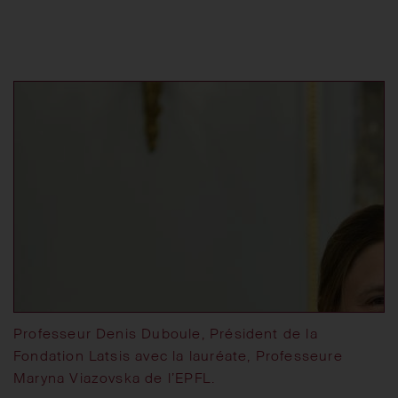
Professeur Denis Duboule, Président de la
Fondation Latsis avec la lauréate, Professeure
Maryna Viazovska de l’EPFL.