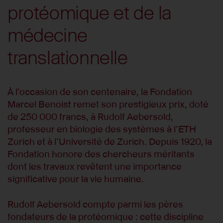
protéomique et de la
médecine
translationnelle
À l’occasion de son centenaire, la Fondation
Marcel Benoist remet son prestigieux prix, doté
de 250 000 francs, à Rudolf Aebersold,
professeur en biologie des systèmes à l’ETH
Zurich et à l’Université de Zurich. Depuis 1920, la
Fondation honore des chercheurs méritants
dont les travaux revêtent une importance
significative pour la vie humaine.
Rudolf Aebersold compte parmi les pères
fondateurs de la protéomique : cette discipline