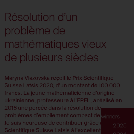
Résolution d’un
problème de
mathématiques vieux
de plusieurs siècles
Maryna Viazovska reçoit le Prix Scientifique
Suisse Latsis 2020, d’un montant de 100 000
francs. La jeune mathématicienne d’origine
ukrainienne, professeure à l’EPFL, a réalisé en
2016 une percée dans la résolution de
problèmes d’empilement compact de sphères. «
winners
Je suis heureuse de contribuer grâce au Prix
2025
Scientifique Suisse Latsis à l’excellente