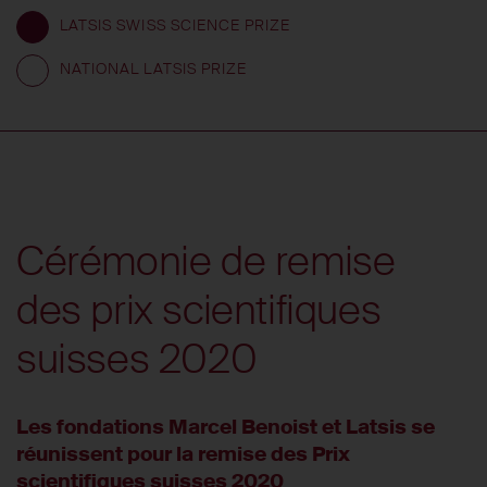
LATSIS SWISS SCIENCE PRIZE
NATIONAL LATSIS PRIZE
Cérémonie de remise
des prix scientifiques
suisses 2020
Les fondations Marcel Benoist et Latsis se
réunissent pour la remise des Prix
scientifiques suisses 2020