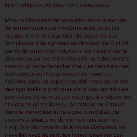
informatiques extrêmement complexes.
Maryna Viazovska fait sensation dans le monde
de la mathématique moderne avec un calcul
original et d’une simplicité éblouissante sur
l’empilement de sphères en dimensions 8 et 24,
particulièrement complexes – les travaux sur la
dimension 24 ayant été réalisés en collaboration
avec un groupe de recherche. Les résultats des
recherches sur l’empilement compact de
sphères dans un espace multidimensionnel ont
des applications pratiques dans des techniques
courantes. Ils servent par exemple à analyser les
structures cristallines ou à corriger les erreurs
dans la transmission de signaux mobiles, de
sondes spatiales ou de connexions internet.
Jusqu’à la découverte de Maryna Viazovska, on
travaillait avec de simples hypothèses sur ces