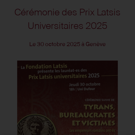
Cérémonie des Prix Latsis
Universitaires 2025
Le 30 octobre 2025 à Genève