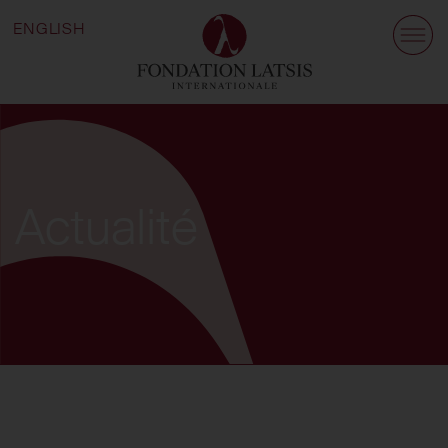
ENGLISH
Actualité