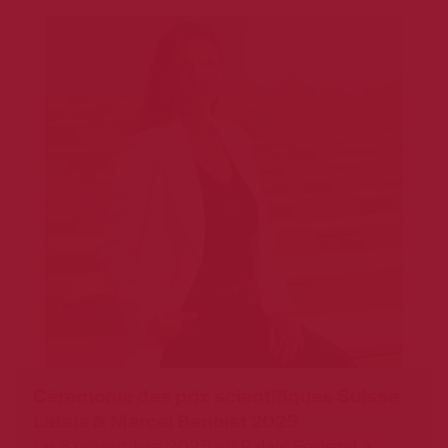
Cérémonie des prix scientifiques Suisse
Latsis & Marcel Benoist 2025