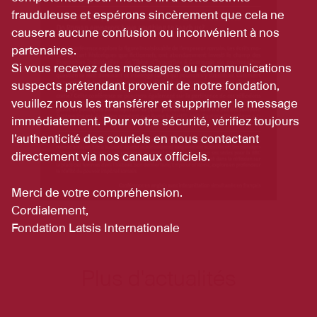
frauduleuse et espérons sincèrement que cela ne
causera aucune confusion ou inconvénient à nos
partenaires.
Si vous recevez des messages ou communications
suspects prétendant provenir de notre fondation,
veuillez nous les transférer et supprimer le message
immédiatement. Pour votre sécurité, vérifiez toujours
l’authenticité des couriels en nous contactant
directement via nos canaux officiels.
Merci de votre compréhension.
Cordialement,
Fondation Latsis Internationale
Plus d'actualités