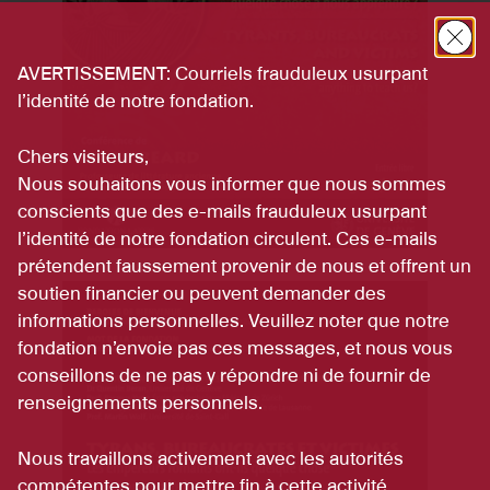
AVERTISSEMENT: Courriels frauduleux usurpant
l’identité de notre fondation.
Chers visiteurs,
Nous souhaitons vous informer que nous sommes
conscients que des e-mails frauduleux usurpant
l’identité de notre fondation circulent. Ces e-mails
prétendent faussement provenir de nous et offrent un
soutien financier ou peuvent demander des
informations personnelles. Veuillez noter que notre
fondation n’envoie pas ces messages, et nous vous
conseillons de ne pas y répondre ni de fournir de
renseignements personnels.
Nous travaillons activement avec les autorités
compétentes pour mettre fin à cette activité